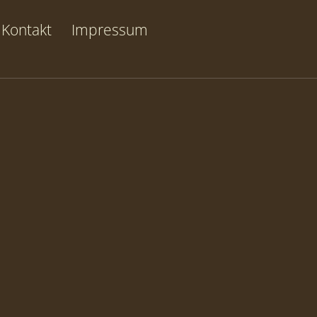
Kontakt
Impressum