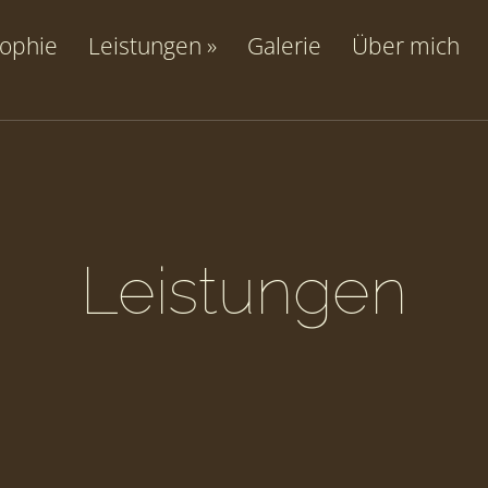
sophie
Leistungen
Galerie
Über mich
Leistungen