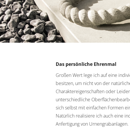
Das persönliche Ehrenmal
Großen Wert lege ich auf eine indiv
besitzen, um nicht von der natürlic
Charaktereigenschaften oder Leidens
unterschiedliche Oberflächenbearbe
sich selbst mit einfachen Formen ei
Natürlich realisiere ich auch eine 
Anfertigung von Urnengrabanlagen. 