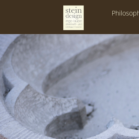
Philosop