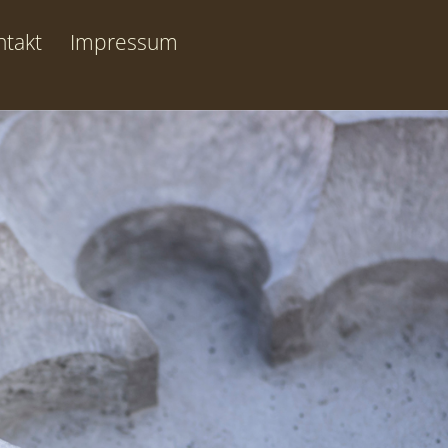
ntakt
Impressum